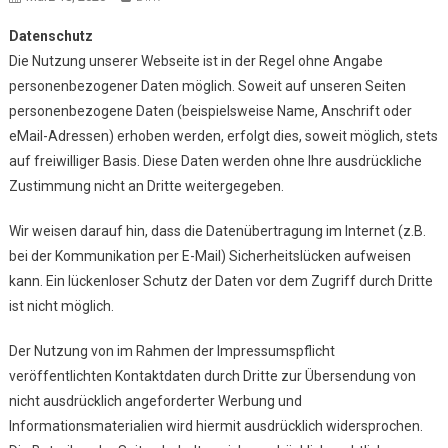
Datenschutz
Die Nutzung unserer Webseite ist in der Regel ohne Angabe
personenbezogener Daten möglich. Soweit auf unseren Seiten
personenbezogene Daten (beispielsweise Name, Anschrift oder
eMail-Adressen) erhoben werden, erfolgt dies, soweit möglich, stets
auf freiwilliger Basis. Diese Daten werden ohne Ihre ausdrückliche
Zustimmung nicht an Dritte weitergegeben.
Wir weisen darauf hin, dass die Datenübertragung im Internet (z.B.
bei der Kommunikation per E-Mail) Sicherheitslücken aufweisen
kann. Ein lückenloser Schutz der Daten vor dem Zugriff durch Dritte
ist nicht möglich.
Der Nutzung von im Rahmen der Impressumspflicht
veröffentlichten Kontaktdaten durch Dritte zur Übersendung von
nicht ausdrücklich angeforderter Werbung und
Informationsmaterialien wird hiermit ausdrücklich widersprochen.