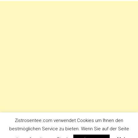
Zistrosentee.com verwendet Cookies um Ihnen den
bestmöglichen Service zu bieten. Wenn Sie auf der Seite