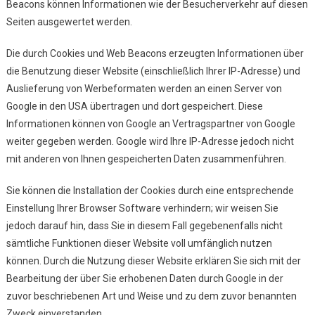
Beacons können Informationen wie der Besucherverkehr auf diesen
Seiten ausgewertet werden.
Die durch Cookies und Web Beacons erzeugten Informationen über
die Benutzung dieser Website (einschließlich Ihrer IP-Adresse) und
Auslieferung von Werbeformaten werden an einen Server von
Google in den USA übertragen und dort gespeichert. Diese
Informationen können von Google an Vertragspartner von Google
weiter gegeben werden. Google wird Ihre IP-Adresse jedoch nicht
mit anderen von Ihnen gespeicherten Daten zusammenführen.
Sie können die Installation der Cookies durch eine entsprechende
Einstellung Ihrer Browser Software verhindern; wir weisen Sie
jedoch darauf hin, dass Sie in diesem Fall gegebenenfalls nicht
sämtliche Funktionen dieser Website voll umfänglich nutzen
können. Durch die Nutzung dieser Website erklären Sie sich mit der
Bearbeitung der über Sie erhobenen Daten durch Google in der
zuvor beschriebenen Art und Weise und zu dem zuvor benannten
Zweck einverstanden.