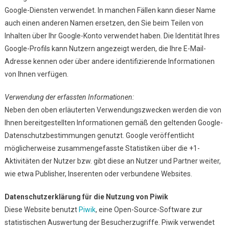
Google-Diensten verwendet. In manchen Fällen kann dieser Name
auch einen anderen Namen ersetzen, den Sie beim Teilen von
Inhalten über Ihr Google-Konto verwendet haben. Die Identität Ihres
Google-Profils kann Nutzern angezeigt werden, die Ihre E-Mail-
Adresse kennen oder über andere identifizierende Informationen
von Ihnen verfügen.
Verwendung der erfassten Informationen:
Neben den oben erläuterten Verwendungszwecken werden die von
Ihnen bereitgestellten Informationen gemäß den geltenden Google-
Datenschutzbestimmungen genutzt. Google veröffentlicht
möglicherweise zusammengefasste Statistiken über die +1-
Aktivitäten der Nutzer bzw. gibt diese an Nutzer und Partner weiter,
wie etwa Publisher, Inserenten oder verbundene Websites.
Datenschutzerklärung für die Nutzung von Piwik
Diese Website benutzt
Piwik
, eine Open-Source-Software zur
statistischen Auswertung der Besucherzugriffe. Piwik verwendet