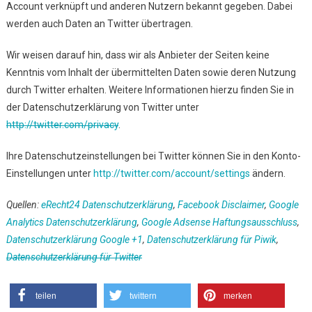
Account verknüpft und anderen Nutzern bekannt gegeben. Dabei
werden auch Daten an Twitter übertragen.
Wir weisen darauf hin, dass wir als Anbieter der Seiten keine
Kenntnis vom Inhalt der übermittelten Daten sowie deren Nutzung
durch Twitter erhalten. Weitere Informationen hierzu finden Sie in
der Datenschutzerklärung von Twitter unter
http://twitter.com/privacy
.
Ihre Datenschutzeinstellungen bei Twitter können Sie in den Konto-
Einstellungen unter
http://twitter.com/account/settings
ändern.
Quellen:
eRecht24 Datenschutzerklärung
,
Facebook Disclaimer
,
Google
Analytics Datenschutzerklärung
,
Google Adsense Haftungsausschluss
,
Datenschutzerklärung Google +1
,
Datenschutzerklärung für Piwik
,
Datenschutzerklärung für Twitter
teilen
twittern
merken