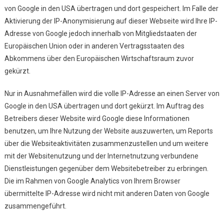
von Google in den USA übertragen und dort gespeichert. Im Falle der
Aktivierung der IP-Anonymisierung auf dieser Webseite wird Ihre IP-
Adresse von Google jedoch innerhalb von Mitgliedstaaten der
Europäischen Union oder in anderen Vertragsstaaten des
Abkommens über den Europäischen Wirtschaftsraum zuvor
gekürzt.
Nur in Ausnahmefällen wird die volle IP-Adresse an einen Server von
Google in den USA übertragen und dort gekürzt. Im Auftrag des
Betreibers dieser Website wird Google diese Informationen
benutzen, um Ihre Nutzung der Website auszuwerten, um Reports
über die Websiteaktivitäten zusammenzustellen und um weitere
mit der Websitenutzung und der Internetnutzung verbundene
Dienstleistungen gegenüber dem Websitebetreiber zu erbringen.
Die im Rahmen von Google Analytics von Ihrem Browser
übermittelte IP-Adresse wird nicht mit anderen Daten von Google
zusammengeführt.