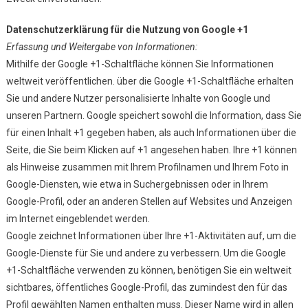
Datenschutzerklärung für die Nutzung von Google +1
Erfassung und Weitergabe von Informationen:
Mithilfe der Google +1-Schaltfläche können Sie Informationen
weltweit veröffentlichen. über die Google +1-Schaltfläche erhalten
Sie und andere Nutzer personalisierte Inhalte von Google und
unseren Partnern. Google speichert sowohl die Information, dass Sie
für einen Inhalt +1 gegeben haben, als auch Informationen über die
Seite, die Sie beim Klicken auf +1 angesehen haben. Ihre +1 können
als Hinweise zusammen mit Ihrem Profilnamen und Ihrem Foto in
Google-Diensten, wie etwa in Suchergebnissen oder in Ihrem
Google-Profil, oder an anderen Stellen auf Websites und Anzeigen
im Internet eingeblendet werden.
Google zeichnet Informationen über Ihre +1-Aktivitäten auf, um die
Google-Dienste für Sie und andere zu verbessern. Um die Google
+1-Schaltfläche verwenden zu können, benötigen Sie ein weltweit
sichtbares, öffentliches Google-Profil, das zumindest den für das
Profil gewählten Namen enthalten muss. Dieser Name wird in allen