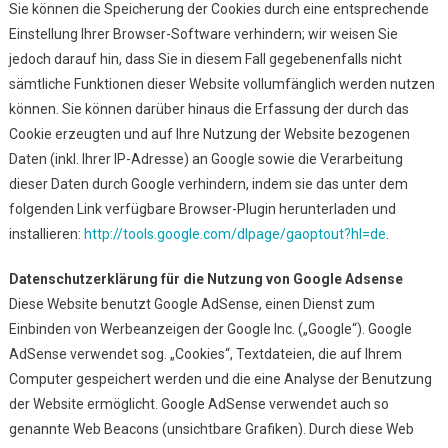
Sie können die Speicherung der Cookies durch eine entsprechende
Einstellung Ihrer Browser-Software verhindern; wir weisen Sie
jedoch darauf hin, dass Sie in diesem Fall gegebenenfalls nicht
sämtliche Funktionen dieser Website vollumfänglich werden nutzen
können. Sie können darüber hinaus die Erfassung der durch das
Cookie erzeugten und auf Ihre Nutzung der Website bezogenen
Daten (inkl. Ihrer IP-Adresse) an Google sowie die Verarbeitung
dieser Daten durch Google verhindern, indem sie das unter dem
folgenden Link verfügbare Browser-Plugin herunterladen und
installieren:
http://tools.google.com/dlpage/gaoptout?hl=de
.
Datenschutzerklärung für die Nutzung von Google Adsense
Diese Website benutzt Google AdSense, einen Dienst zum
Einbinden von Werbeanzeigen der Google Inc. („Google“). Google
AdSense verwendet sog. „Cookies“, Textdateien, die auf Ihrem
Computer gespeichert werden und die eine Analyse der Benutzung
der Website ermöglicht. Google AdSense verwendet auch so
genannte Web Beacons (unsichtbare Grafiken). Durch diese Web