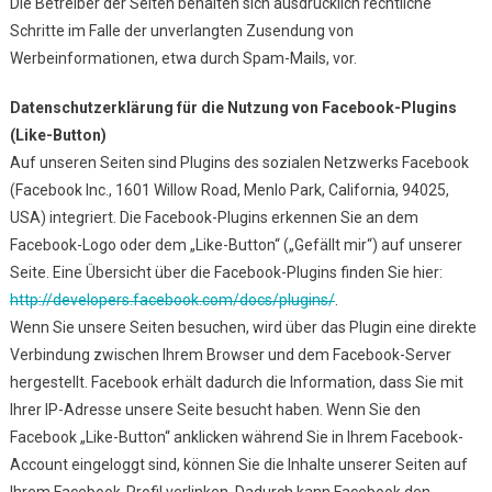
Die Betreiber der Seiten behalten sich ausdrücklich rechtliche
Schritte im Falle der unverlangten Zusendung von
Werbeinformationen, etwa durch Spam-Mails, vor.
Datenschutzerklärung für die Nutzung von Facebook-Plugins
(Like-Button)
Auf unseren Seiten sind Plugins des sozialen Netzwerks Facebook
(Facebook Inc., 1601 Willow Road, Menlo Park, California, 94025,
USA) integriert. Die Facebook-Plugins erkennen Sie an dem
Facebook-Logo oder dem „Like-Button“ („Gefällt mir“) auf unserer
Seite. Eine Übersicht über die Facebook-Plugins finden Sie hier:
http://developers.facebook.com/docs/plugins/
.
Wenn Sie unsere Seiten besuchen, wird über das Plugin eine direkte
Verbindung zwischen Ihrem Browser und dem Facebook-Server
hergestellt. Facebook erhält dadurch die Information, dass Sie mit
Ihrer IP-Adresse unsere Seite besucht haben. Wenn Sie den
Facebook „Like-Button“ anklicken während Sie in Ihrem Facebook-
Account eingeloggt sind, können Sie die Inhalte unserer Seiten auf