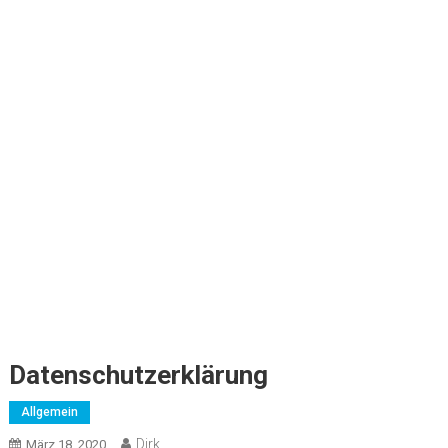
Datenschutzerklärung
Allgemein
Dirk
März 18, 2020