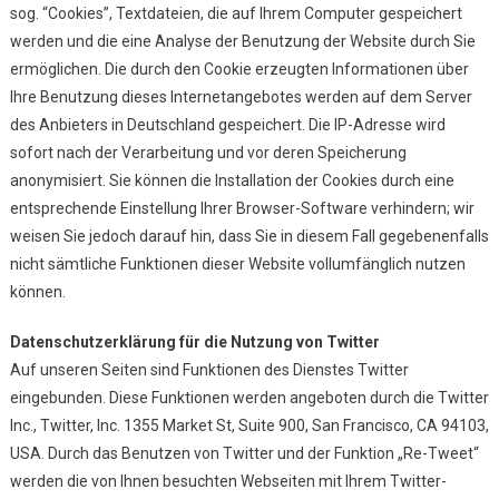
sog. “Cookies”, Textdateien, die auf Ihrem Computer gespeichert
werden und die eine Analyse der Benutzung der Website durch Sie
ermöglichen. Die durch den Cookie erzeugten Informationen über
Ihre Benutzung dieses Internetangebotes werden auf dem Server
des Anbieters in Deutschland gespeichert. Die IP-Adresse wird
sofort nach der Verarbeitung und vor deren Speicherung
anonymisiert. Sie können die Installation der Cookies durch eine
entsprechende Einstellung Ihrer Browser-Software verhindern; wir
weisen Sie jedoch darauf hin, dass Sie in diesem Fall gegebenenfalls
nicht sämtliche Funktionen dieser Website vollumfänglich nutzen
können.
Datenschutzerklärung für die Nutzung von Twitter
Auf unseren Seiten sind Funktionen des Dienstes Twitter
eingebunden. Diese Funktionen werden angeboten durch die Twitter
Inc., Twitter, Inc. 1355 Market St, Suite 900, San Francisco, CA 94103,
USA. Durch das Benutzen von Twitter und der Funktion „Re-Tweet“
werden die von Ihnen besuchten Webseiten mit Ihrem Twitter-