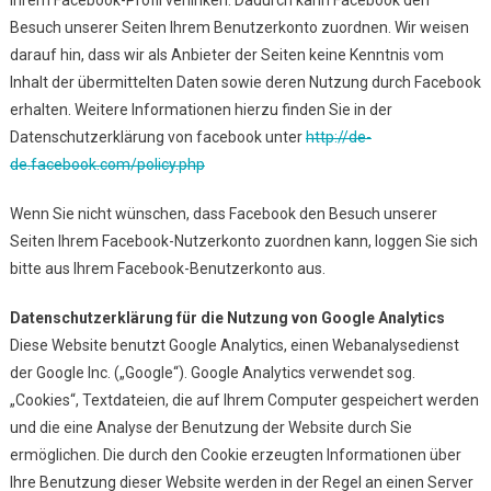
Ihrem Facebook-Profil verlinken. Dadurch kann Facebook den
Besuch unserer Seiten Ihrem Benutzerkonto zuordnen. Wir weisen
darauf hin, dass wir als Anbieter der Seiten keine Kenntnis vom
Inhalt der übermittelten Daten sowie deren Nutzung durch Facebook
erhalten. Weitere Informationen hierzu finden Sie in der
Datenschutzerklärung von facebook unter
http://de-
de.facebook.com/policy.php
Wenn Sie nicht wünschen, dass Facebook den Besuch unserer
Seiten Ihrem Facebook-Nutzerkonto zuordnen kann, loggen Sie sich
bitte aus Ihrem Facebook-Benutzerkonto aus.
Datenschutzerklärung für die Nutzung von Google Analytics
Diese Website benutzt Google Analytics, einen Webanalysedienst
der Google Inc. („Google“). Google Analytics verwendet sog.
„Cookies“, Textdateien, die auf Ihrem Computer gespeichert werden
und die eine Analyse der Benutzung der Website durch Sie
ermöglichen. Die durch den Cookie erzeugten Informationen über
Ihre Benutzung dieser Website werden in der Regel an einen Server