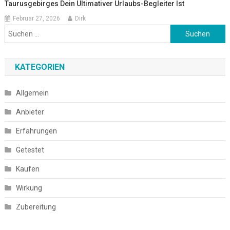
Taurusgebirges Dein Ultimativer Urlaubs-Begleiter Ist
Februar 27, 2026
Dirk
Suchen
nach:
KATEGORIEN
Allgemein
Anbieter
Erfahrungen
Getestet
Kaufen
Wirkung
Zubereitung