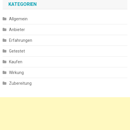
KATEGORIEN
Allgemein
Anbieter
Erfahrungen
Getestet
Kaufen
Wirkung
Zubereitung