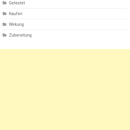
Getestet
Kaufen
Wirkung
Zubereitung