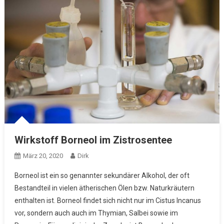
Wirkstoff Borneol im Zistrosentee
März 20, 2020
Dirk
Borneol ist ein so genannter sekundärer Alkohol, der oft
Bestandteil in vielen ätherischen Ölen bzw. Naturkräutern
enthalten ist. Borneol findet sich nicht nur im Cistus Incanus
vor, sondern auch auch im Thymian, Salbei sowie im