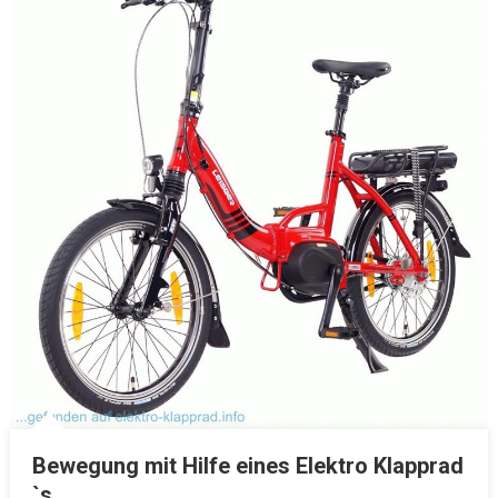
Bewegung mit Hilfe eines Elektro Klapprad
`s