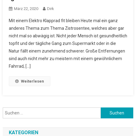
März 22, 2020
Dirk
Mit einem Elektro Klapprad fit bleiben Heute mal ein ganz
anderes Thema zum Thema Zistrosentee, welches aber gar
nicht mal so abwägig ist. Nicht jeder Mensch ist gesundheitlich
topfit und der tägliche Gang zum Supermarkt oder in die
Natur fällt einem zunehmend schwerer. Große Entfernungen
sind auch nicht mehr zu meistern mit einem gewöhnlichem
Fahrrad, […]
Weiterlesen
Suchen
nach:
KATEGORIEN