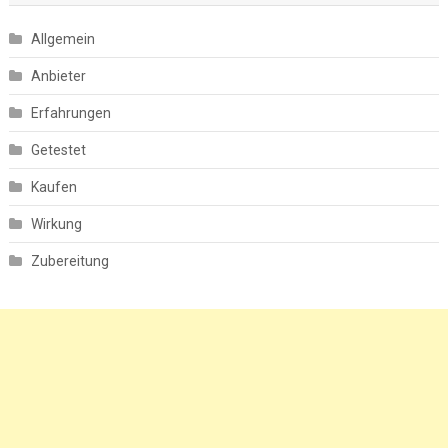
Allgemein
Anbieter
Erfahrungen
Getestet
Kaufen
Wirkung
Zubereitung