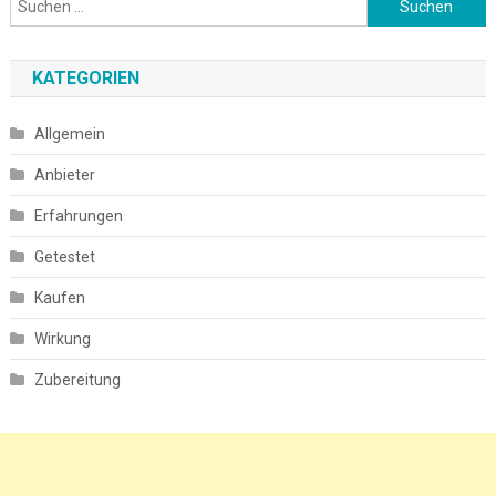
nach:
KATEGORIEN
Allgemein
Anbieter
Erfahrungen
Getestet
Kaufen
Wirkung
Zubereitung