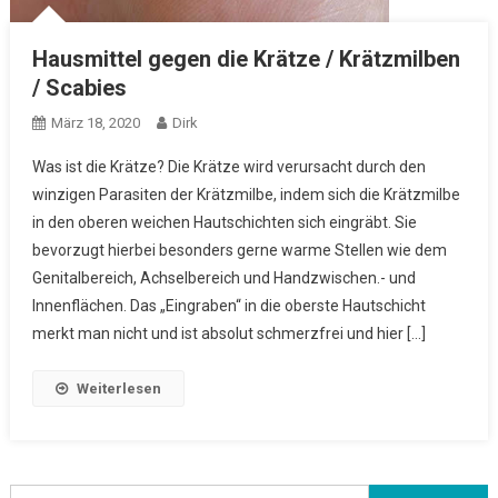
Hausmittel gegen die Krätze / Krätzmilben
/ Scabies
März 18, 2020
Dirk
Was ist die Krätze? Die Krätze wird verursacht durch den
winzigen Parasiten der Krätzmilbe, indem sich die Krätzmilbe
in den oberen weichen Hautschichten sich eingräbt. Sie
bevorzugt hierbei besonders gerne warme Stellen wie dem
Genitalbereich, Achselbereich und Handzwischen.- und
Innenflächen. Das „Eingraben“ in die oberste Hautschicht
merkt man nicht und ist absolut schmerzfrei und hier […]
Weiterlesen
Suchen