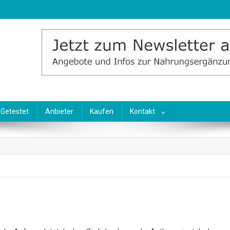
Getestet
Anbieter
Kaufen
Kontakt