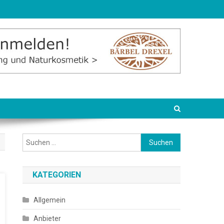
Suchen
nach:
KATEGORIEN
Allgemein
Anbieter