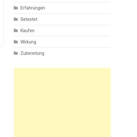
Erfahrungen
Getestet
Kaufen
Wirkung
Zubereitung