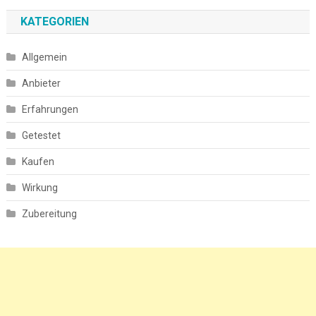
KATEGORIEN
Allgemein
Anbieter
Erfahrungen
Getestet
Kaufen
Wirkung
Zubereitung