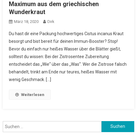
Maximum aus dem griechischen
Wunderkraut
März 18, 2020
Dirk
Du hast dir eine Packung hochwertiges Cistus incanus Kraut
besorgt und bist bereit für deinen Immun-Booster? Stop!
Bevor du einfach nur heißes Wasser über die Blätter gießt,
solltest du wissen: Bei der Zistrosentee Zubereitung
entscheidet das „Wie“ über das „Was“. Wer die Zistrose falsch
behandelt, trinkt am Ende nur teures, heißes Wasser mit
wenig Geschmack. […]
Weiterlesen
Suchen
nach: