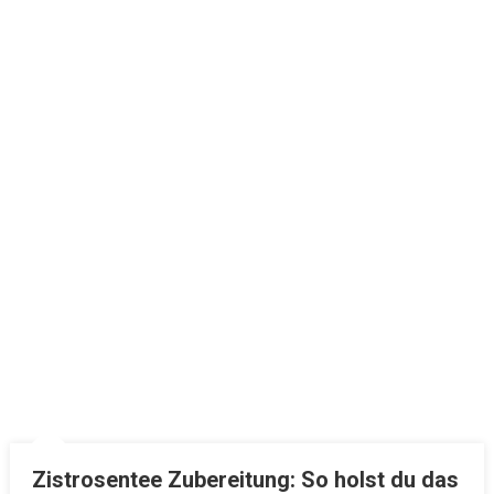
Zistrosentee Zubereitung: So holst du das