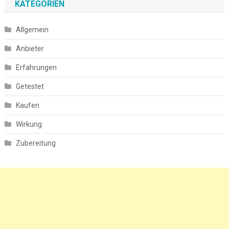
KATEGORIEN
Allgemein
Anbieter
Erfahrungen
Getestet
Kaufen
Wirkung
Zubereitung