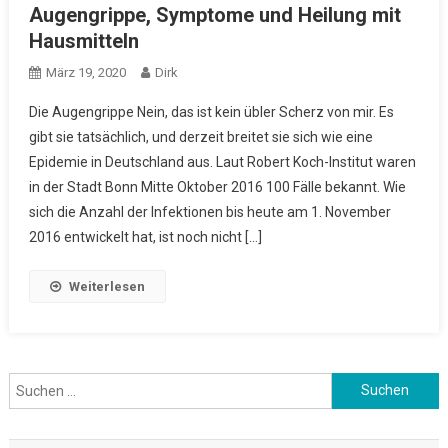
Augengrippe, Symptome und Heilung mit
Hausmitteln
März 19, 2020
Dirk
Die Augengrippe Nein, das ist kein übler Scherz von mir. Es
gibt sie tatsächlich, und derzeit breitet sie sich wie eine
Epidemie in Deutschland aus. Laut Robert Koch-Institut waren
in der Stadt Bonn Mitte Oktober 2016 100 Fälle bekannt. Wie
sich die Anzahl der Infektionen bis heute am 1. November
2016 entwickelt hat, ist noch nicht […]
Weiterlesen
Suchen
nach: