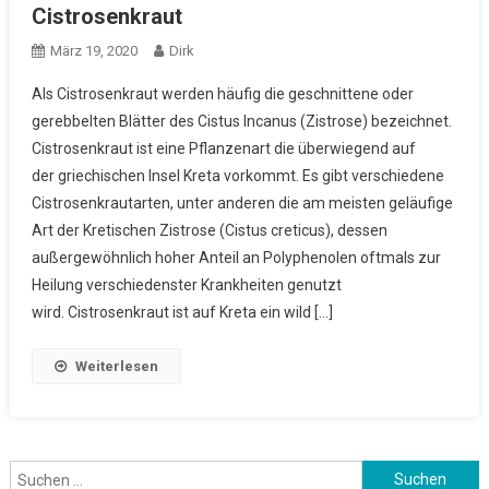
Cistrosenkraut
März 19, 2020
Dirk
Als Cistrosenkraut werden häufig die geschnittene oder
gerebbelten Blätter des Cistus Incanus (Zistrose) bezeichnet.
Cistrosenkraut ist eine Pflanzenart die überwiegend auf
der griechischen Insel Kreta vorkommt. Es gibt verschiedene
Cistrosenkrautarten, unter anderen die am meisten geläufige
Art der Kretischen Zistrose (Cistus creticus), dessen
außergewöhnlich hoher Anteil an Polyphenolen oftmals zur
Heilung verschiedenster Krankheiten genutzt
wird. Cistrosenkraut ist auf Kreta ein wild […]
Weiterlesen
Suchen