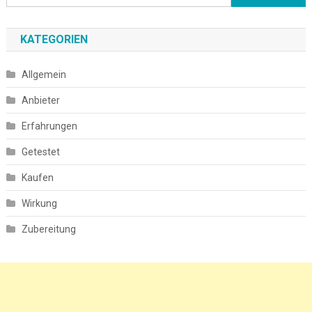
nach:
KATEGORIEN
Allgemein
Anbieter
Erfahrungen
Getestet
Kaufen
Wirkung
Zubereitung