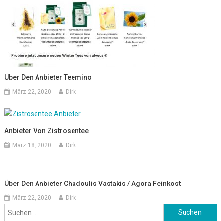
Über Den Anbieter Teemino
März 22, 2020
Dirk
Anbieter Von Zistrosentee
März 18, 2020
Dirk
Über Den Anbieter Chadoulis Vastakis / Agora Feinkost
März 22, 2020
Dirk
Suchen