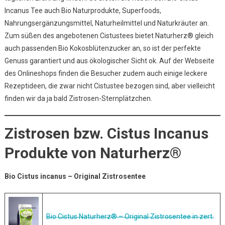
Incanus Tee auch Bio Naturprodukte, Superfoods,
Nahrungsergänzungsmittel, Naturheilmittel und Naturkräuter an.
Zum süßen des angebotenen Cistustees bietet Naturherz® gleich
auch passenden Bio Kokosblütenzucker an, so ist der perfekte
Genuss garantiert und aus ökologischer Sicht ok. Auf der Webseite
des Onlineshops finden die Besucher zudem auch einige leckere
Rezeptideen, die zwar nicht Cistustee bezogen sind, aber vielleicht
finden wir da ja bald Zistrosen-Sternplätzchen.
Zistrosen bzw. Cistus Incanus
Produkte von Naturherz®
Bio Cistus incanus – Original Zistrosentee
Bio Cistus Naturherz® – Original Zistrosentee in zert.