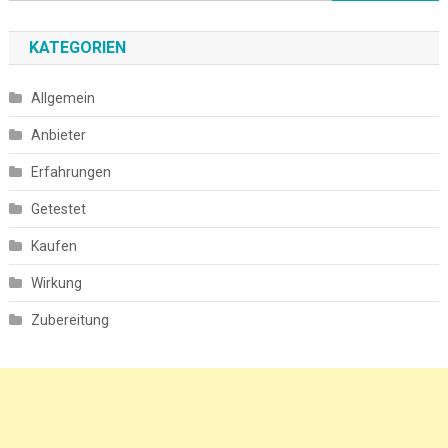
nach:
KATEGORIEN
Allgemein
Anbieter
Erfahrungen
Getestet
Kaufen
Wirkung
Zubereitung