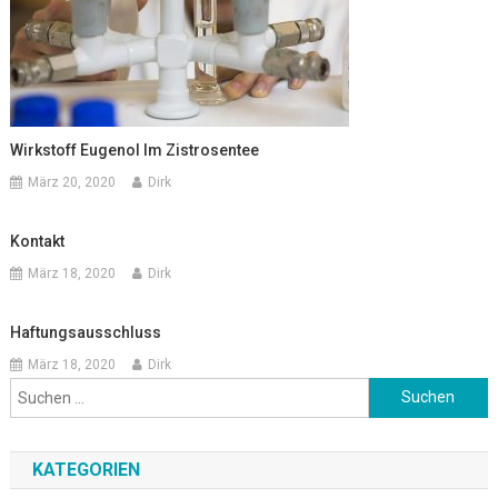
Wirkstoff Eugenol Im Zistrosentee
März 20, 2020
Dirk
Kontakt
März 18, 2020
Dirk
Haftungsausschluss
März 18, 2020
Dirk
Suchen
nach:
KATEGORIEN