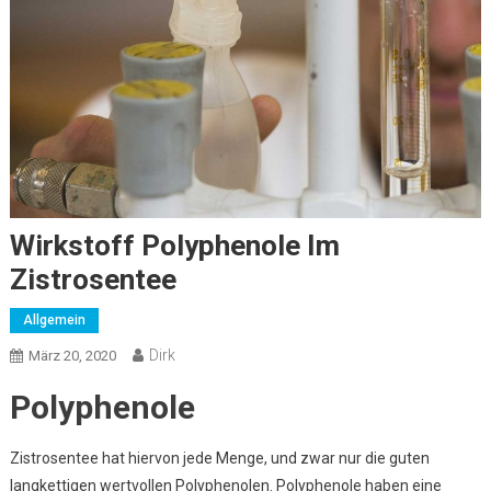
Wirkstoff Polyphenole Im
Zistrosentee
Allgemein
Dirk
März 20, 2020
Polyphenole
Zistrosentee hat hiervon jede Menge, und zwar nur die guten
langkettigen wertvollen Polyphenolen. Polyphenole haben eine