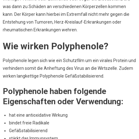
was dann zu Schäden an verschiedenen Körperzellen kommen
kann. Der Körper kann hierbei im Extremfall nicht mehr gegen die
Entstehung von Tumoren, Herz-Kreislauf-Erkrankungen oder
rheumatischen Erkrankungen wehren.
Wie wirken Polyphenole?
Polyphenole legen sich wie ein Schutzfilm um ein virales Protein und
verhindern somit die Anheftung des Virus an die Wirtszelle. Zudem
wirken langkettige Polyphenole Gefäßstabilisierend.
Polyphenole haben folgende
Eigenschaften oder Verwendung:
hat eine antioxidative Wirkung
bindet freie Radikale
Gefäßstabilisierend
stärkt das Immunsystem