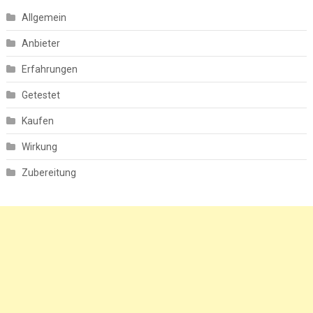
Allgemein
Anbieter
Erfahrungen
Getestet
Kaufen
Wirkung
Zubereitung