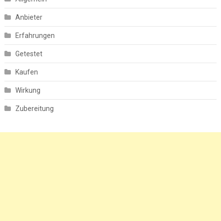
Anbieter
Erfahrungen
Getestet
Kaufen
Wirkung
Zubereitung