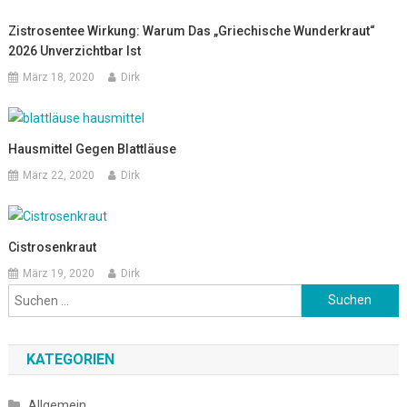
Zistrosentee Wirkung: Warum Das „griechische Wunderkraut“
2026 Unverzichtbar Ist
März 18, 2020
Dirk
Hausmittel Gegen Blattläuse
März 22, 2020
Dirk
Cistrosenkraut
März 19, 2020
Dirk
Suchen
nach:
KATEGORIEN
Allgemein