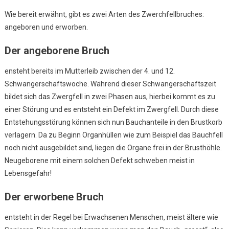
Wie bereit erwähnt, gibt es zwei Arten des Zwerchfellbruches:
angeboren und erworben.
Der angeborene Bruch
ensteht bereits im Mutterleib zwischen der 4. und 12.
Schwangerschaftswoche. Während dieser Schwangerschaftszeit
bildet sich das Zwergfell in zwei Phasen aus, hierbei kommt es zu
einer Störung und es entsteht ein Defekt im Zwergfell. Durch diese
Entstehungsstörung können sich nun Bauchanteile in den Brustkorb
verlagern. Da zu Beginn Organhüllen wie zum Beispiel das Bauchfell
noch nicht ausgebildet sind, liegen die Organe frei in der Brusthöhle.
Neugeborene mit einem solchen Defekt schweben meist in
Lebensgefahr!
Der erworbene Bruch
entsteht in der Regel bei Erwachsenen Menschen, meist ältere wie